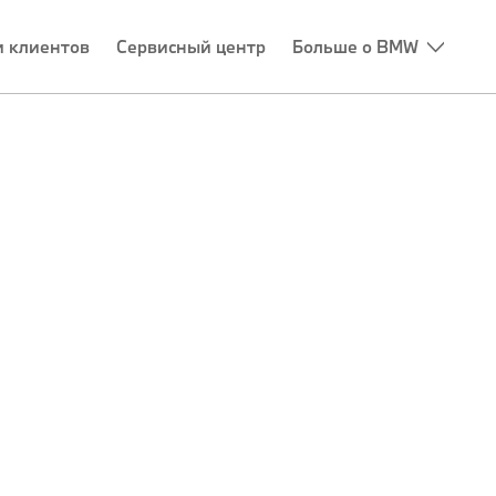
 клиентов
Сервисный центр
Больше о BMW