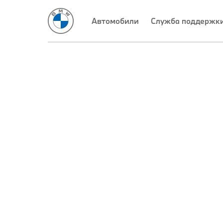
Автомобили
Служба поддержки