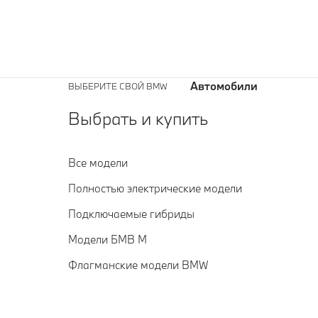
Автомобили
ВЫБЕРИТЕ СВОЙ BMW
Выбрать и купить
Все модели
Полностью электрические модели
Подключаемые гибриды
Модели БМВ М
Флагманские модели BMW