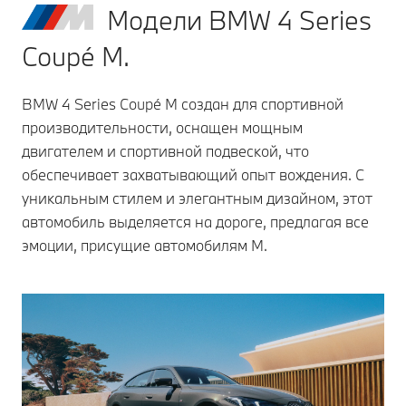
Модели BMW 4 Series
Coupé M.
BMW 4 Series Coupé M создан для спортивной
производительности, оснащен мощным
двигателем и спортивной подвеской, что
обеспечивает захватывающий опыт вождения. С
уникальным стилем и элегантным дизайном, этот
автомобиль выделяется на дороге, предлагая все
эмоции, присущие автомобилям M.