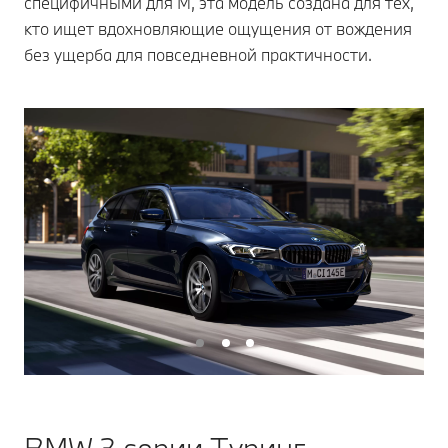
специфичными для M, эта модель создана для тех,
кто ищет вдохновляющие ощущения от вождения
без ущерба для повседневной практичности.