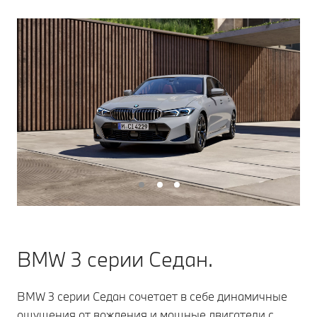
BMW 3 серии Седан.
BMW 3 серии Седан сочетает в себе динамичные
ощущения от вождения и мощные двигатели с