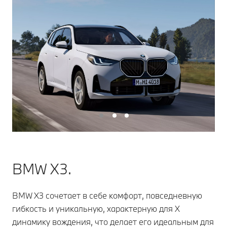
BMW X3.
BMW X3 сочетает в себе комфорт, повседневную
гибкость и уникальную, характерную для X
динамику вождения, что делает его идеальным для