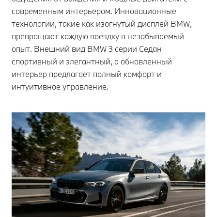
современным интерьером. Инновационные
технологии, такие как изогнутый дисплей BMW,
превращают каждую поездку в незабываемый
опыт. Внешний вид BMW 3 серии Седан
спортивный и элегантный, а обновленный
интерьер предлагает полный комфорт и
интуитивное управление.