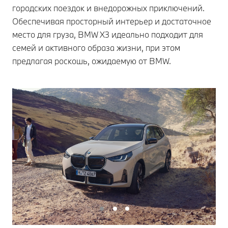
городских поездок и внедорожных приключений.
Обеспечивая просторный интерьер и достаточное
место для груза, BMW X3 идеально подходит для
семей и активного образа жизни, при этом
предлагая роскошь, ожидаемую от BMW.