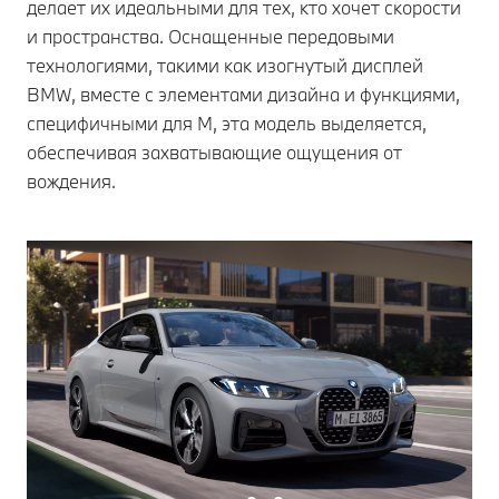
делает их идеальными для тех, кто хочет скорости
и пространства. Оснащенные передовыми
технологиями, такими как изогнутый дисплей
BMW, вместе с элементами дизайна и функциями,
специфичными для M, эта модель выделяется,
обеспечивая захватывающие ощущения от
вождения.