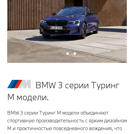
BMW 3 серии Туринг
M модели.
BMW 3 серии Туринг M модели объединяют
спортивную производительность с ярким дизайном
M и практичностью повседневного вождения, что