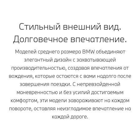
Стильный внешний вид.
Долговечное впечатление.
Моделей среднего размера BMW объединяют
элегантный дизайн с захватывающей
производительностью, создавая впечатления от
вождения, которые остаются с вами надолго после
завершения поездки. С непревзойденной
маневренностью и без усилий достигаемым
комфортом, эти модели завораживают на каждом
повороте, оставляя неизгладимое впечатление на
каждой дороге.