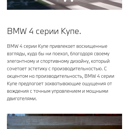
BMW 4 серии Купе.
BMW 4 серии Купе привлекает восхищенные
взгляды, куда бы ни поехал, благодаря своему
элегантному и спортивному дизайну, который
сочетает эстетику с производительностью. С
акцентом на производительность, BMW 4 серии
Купе предлагает захватывающие ощущения от
вождения с точным управлением и мощными
двигателями.