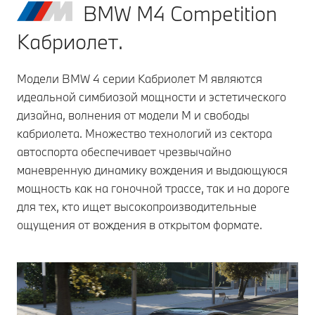
BMW M4 Competition
Кабриолет.
Модели BMW 4 серии Кабриолет M являются
идеальной симбиозой мощности и эстетического
дизайна, волнения от модели M и свободы
кабриолета. Множество технологий из сектора
автоспорта обеспечивает чрезвычайно
маневренную динамику вождения и выдающуюся
мощность как на гоночной трассе, так и на дороге
для тех, кто ищет высокопроизводительные
ощущения от вождения в открытом формате.