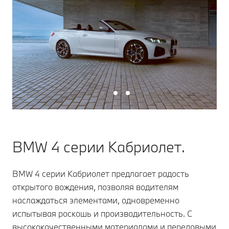
BMW 4 серии Кабриолет.
BMW 4 серии Кабриолет предлагает радость
открытого вождения, позволяя водителям
наслаждаться элементами, одновременно
испытывая роскошь и производительность. С
высококачественными материалами и передовыми