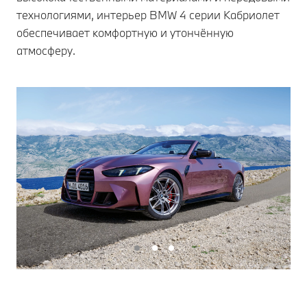
технологиями, интерьер BMW 4 серии Кабриолет
обеспечивает комфортную и утончённую
атмосферу.