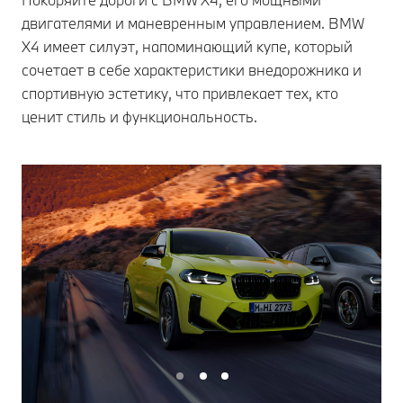
двигателями и маневренным управлением. BMW
X4 имеет силуэт, напоминающий купе, который
сочетает в себе характеристики внедорожника и
спортивную эстетику, что привлекает тех, кто
ценит стиль и функциональность.