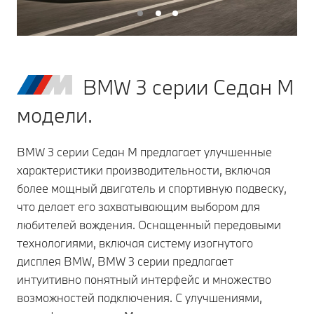
BMW 3 серии Седан M
модели.
BMW 3 серии Седан M предлагает улучшенные
характеристики производительности, включая
более мощный двигатель и спортивную подвеску,
что делает его захватывающим выбором для
любителей вождения. Оснащенный передовыми
технологиями, включая систему изогнутого
дисплея BMW, BMW 3 серии предлагает
интуитивно понятный интерфейс и множество
возможностей подключения. С улучшениями,