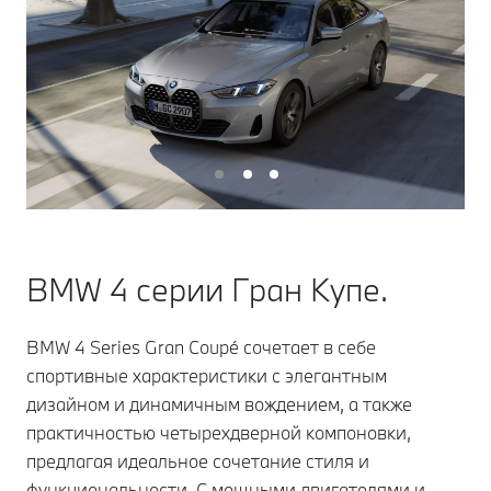
BMW 4 серии Гран Купе.
BMW 4 Series Gran Coupé сочетает в себе
спортивные характеристики с элегантным
дизайном и динамичным вождением, а также
практичностью четырехдверной компоновки,
предлагая идеальное сочетание стиля и
функциональности. С мощными двигателями и