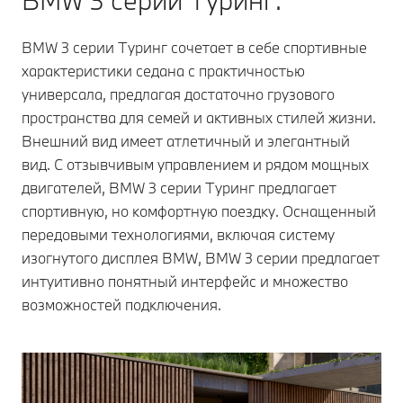
BMW 3 серии Туринг.
BMW 3 серии Туринг сочетает в себе спортивные
характеристики седана с практичностью
универсала, предлагая достаточно грузового
пространства для семей и активных стилей жизни.
Внешний вид имеет атлетичный и элегантный
вид. С отзывчивым управлением и рядом мощных
двигателей, BMW 3 серии Туринг предлагает
спортивную, но комфортную поездку. Оснащенный
передовыми технологиями, включая систему
изогнутого дисплея BMW, BMW 3 серии предлагает
интуитивно понятный интерфейс и множество
возможностей подключения.