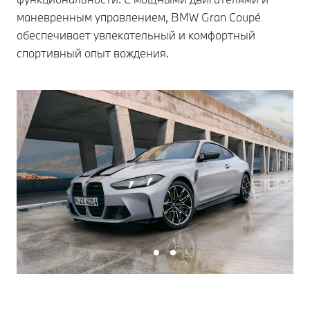
маневренным управлением, BMW Gran Coupé
обеспечивает увлекательный и комфортный
спортивный опыт вождения.