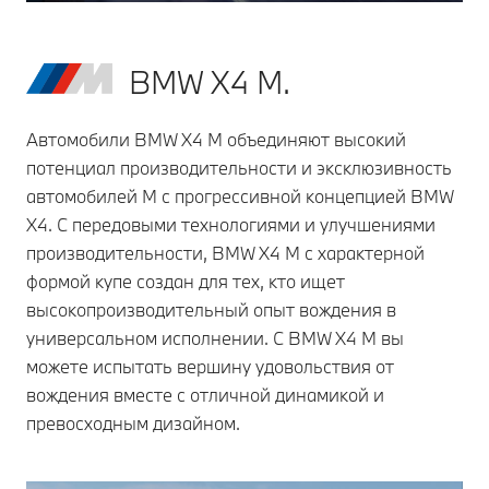
BMW X4 M.
Автомобили BMW X4 M объединяют высокий
потенциал производительности и эксклюзивность
автомобилей M с прогрессивной концепцией BMW
X4. С передовыми технологиями и улучшениями
производительности, BMW X4 M с характерной
формой купе создан для тех, кто ищет
высокопроизводительный опыт вождения в
универсальном исполнении. С BMW X4 M вы
можете испытать вершину удовольствия от
вождения вместе с отличной динамикой и
превосходным дизайном.