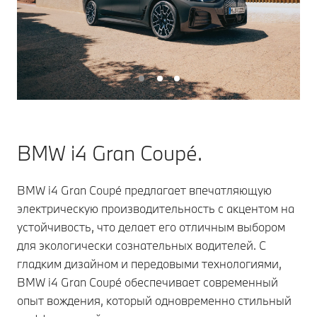
BMW i4 Gran Coupé.
BMW i4 Gran Coupé предлагает впечатляющую
электрическую производительность с акцентом на
устойчивость, что делает его отличным выбором
для экологически сознательных водителей. С
гладким дизайном и передовыми технологиями,
BMW i4 Gran Coupé обеспечивает современный
опыт вождения, который одновременно стильный